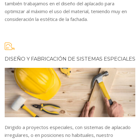
también trabajamos en el diseño del aplacado para
optimizar al máximo el uso del material, teniendo muy en
consideración la estética de la fachada.
DISEÑO Y FABRICACIÓN DE SISTEMAS ESPECIALES
Dirigido a proyectos especiales, con sistemas de aplacado
irregulares, o en posiciones no habituales, nuestro