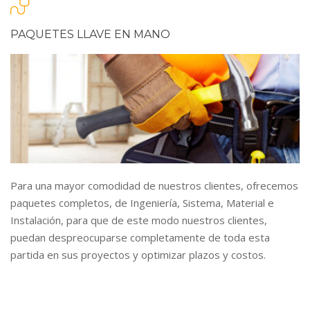
PAQUETES LLAVE EN MANO
Para una mayor comodidad de nuestros clientes, ofrecemos
paquetes completos, de Ingeniería, Sistema, Material e
Instalación, para que de este modo nuestros clientes,
puedan despreocuparse completamente de toda esta
partida en sus proyectos y optimizar plazos y costos.