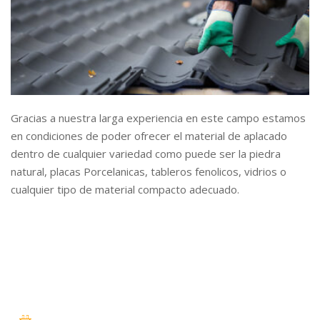
Gracias a nuestra larga experiencia en este campo estamos
en condiciones de poder ofrecer el material de aplacado
dentro de cualquier variedad como puede ser la piedra
natural, placas Porcelanicas, tableros fenolicos, vidrios o
cualquier tipo de material compacto adecuado.