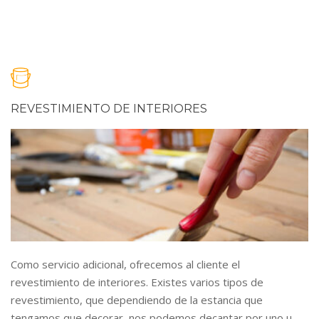
REVESTIMIENTO DE INTERIORES
Como servicio adicional, ofrecemos al cliente el
revestimiento de interiores. Existes varios tipos de
revestimiento, que dependiendo de la estancia que
tengamos que decorar, nos podemos decantar por uno u