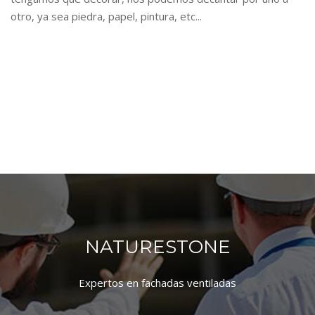
otro, ya sea piedra, papel, pintura, etc...
NATURESTONE
Expertos en fachadas ventiladas