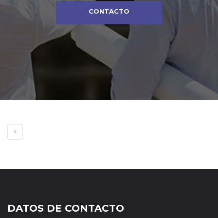
CONTACTO
DATOS DE CONTACTO