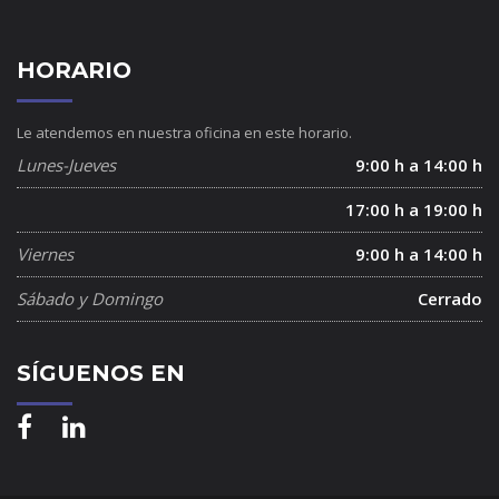
HORARIO
Le atendemos en nuestra oficina en este horario.
Lunes-Jueves
9:00 h a 14:00 h
17:00 h a 19:00 h
Viernes
9:00 h a 14:00 h
Sábado y Domingo
Cerrado
SÍGUENOS EN