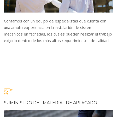
Contamos con un equipo de especialistas que cuenta con
una amplia experiencia en la instalación de sistemas
mecánicos en fachadas, los cuales pueden realizar el trabajo
exigido dentro de los más altos requerimientos de calidad.
SUMINISTRO DEL MATERIAL DE APLACADO