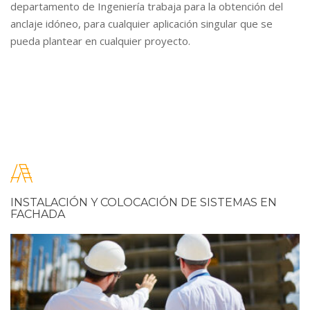
departamento de Ingeniería trabaja para la obtención del
anclaje idóneo, para cualquier aplicación singular que se
pueda plantear en cualquier proyecto.
INSTALACIÓN Y COLOCACIÓN DE SISTEMAS EN
FACHADA