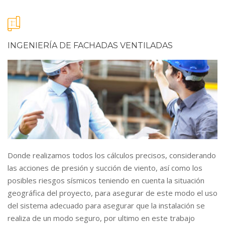
INGENIERÍA DE FACHADAS VENTILADAS
Donde realizamos todos los cálculos precisos, considerando
las acciones de presión y succión de viento, así como los
posibles riesgos sísmicos teniendo en cuenta la situación
geográfica del proyecto, para asegurar de este modo el uso
del sistema adecuado para asegurar que la instalación se
realiza de un modo seguro, por ultimo en este trabajo