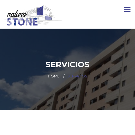
SERVICIOS
HOME
SERVICIOS