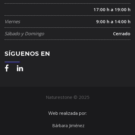
17:00 h a 19:00 h
Viernes
9:00 h a 14:00 h
Sábado y Domingo
Cerrado
SÍGUENOS EN
Naturestone © 2025
Web realizada por:
Bárbara Jiménez