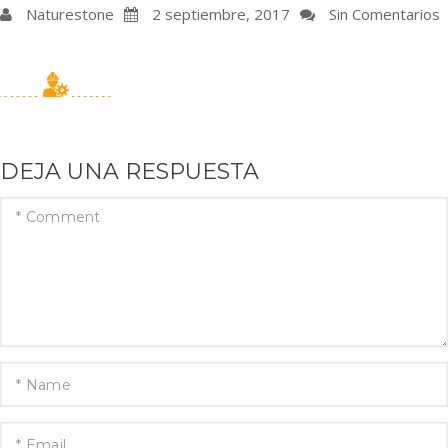
Naturestone
2 septiembre, 2017
Sin Comentarios
DEJA UNA RESPUESTA