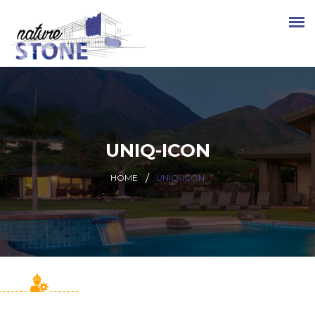
UNIQ-ICON
HOME
UNIQ-ICON