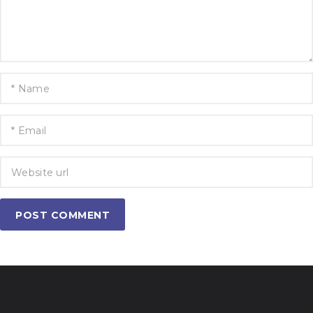
POST COMMENT