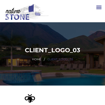
CLIENT_LOGO_03
HOME
CLIENT_LOGO_03