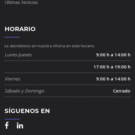
Últimas Noticias
HORARIO
Le atendemos en nuestra oficina en este horario.
Lunes-Jueves
9:00 h a 14:00 h
17:00 h a 19:00 h
Viernes
9:00 h a 14:00 h
Sábado y Domingo
Cerrado
SÍGUENOS EN