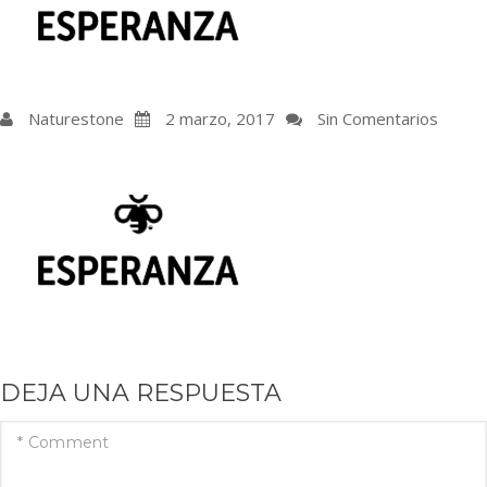
Naturestone
2 marzo, 2017
Sin Comentarios
DEJA UNA RESPUESTA