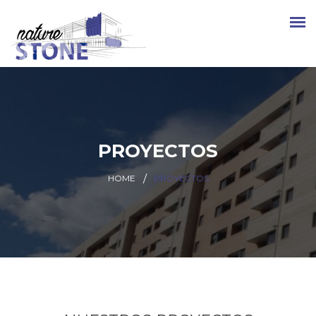
PROYECTOS
HOME
PROYECTOS