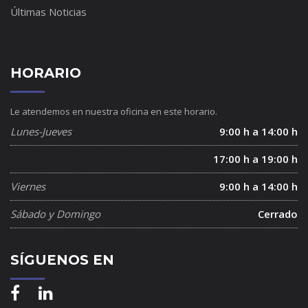
Últimas Noticias
HORARIO
Le atendemos en nuestra oficina en este horario.
Lunes-Jueves
9:00 h a 14:00 h
17:00 h a 19:00 h
Viernes
9:00 h a 14:00 h
Sábado y Domingo
Cerrado
SÍGUENOS EN