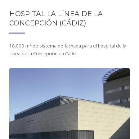
HOSPITAL LA LÍNEA DE LA
CONCEPCIÓN (CÁDIZ)
2
18.000 m
de sistema de fachada para el hospital de la
Línea de la Concepción en Cádiz.