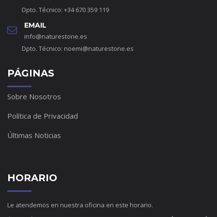
Dpto. Técnico: +34 670 359 119
EMAIL
info@naturestone.es
Dpto. Técnico:
noemi@naturestone.es
PÁGINAS
Sobre Nosotros
Política de Privacidad
Últimas Noticias
HORARIO
Le atendemos en nuestra oficina en este horario.