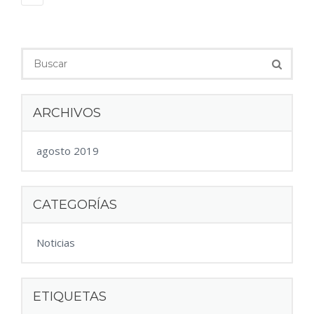
ARCHIVOS
agosto 2019
CATEGORÍAS
Noticias
ETIQUETAS