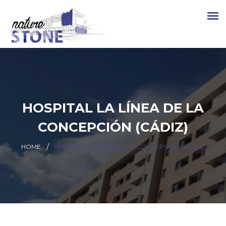
HOSPITAL LA LÍNEA DE LA
CONCEPCIÓN (CÁDIZ)
HOME
HOSPITAL LA LÍNEA DE LA CONCEPCIÓN (CÁDIZ)