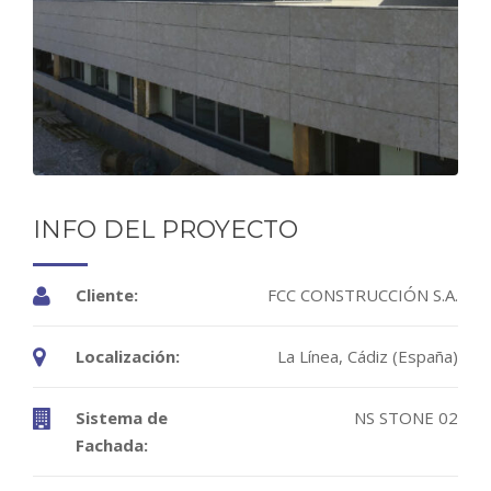
INFO DEL PROYECTO
Cliente:
FCC CONSTRUCCIÓN S.A.
Localización:
La Línea, Cádiz (España)
Sistema de
NS STONE 02
Fachada: