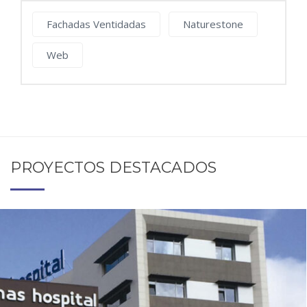
Fachadas Ventidadas
Naturestone
Web
PROYECTOS DESTACADOS