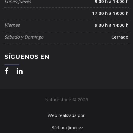
Lunes-Jueves
9:00 h a 14:00 h
17:00 h a 19:00 h
Viernes
9:00 h a 14:00 h
Sábado y Domingo
Cerrado
SÍGUENOS EN
Naturestone © 2025
Web realizada por:
Bárbara Jiménez