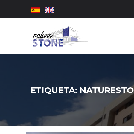
ETIQUETA:
NATURESTO