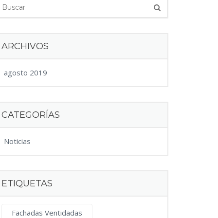
ARCHIVOS
agosto 2019
CATEGORÍAS
Noticias
ETIQUETAS
Fachadas Ventidadas