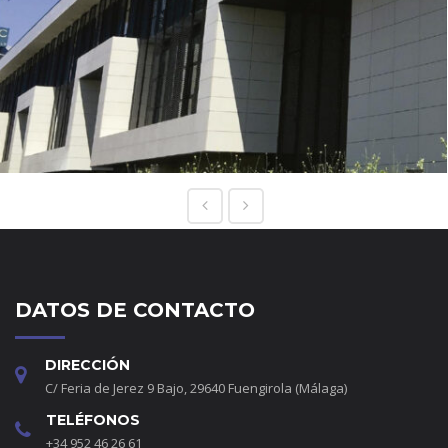
DATOS DE CONTACTO
DIRECCIÓN
C/ Feria de Jerez 9 Bajo, 29640 Fuengirola (Málaga)
TELÉFONOS
+34 952 46 26 61