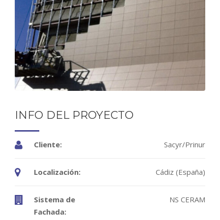
INFO DEL PROYECTO
Cliente:
Sacyr/Prinur
Localización:
Cádiz (España)
Sistema de
NS CERAM
Fachada: