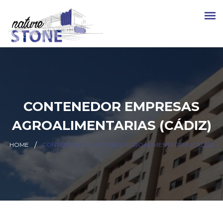
CONTENEDOR EMPRESAS
AGROALIMENTARIAS (CÁDIZ)
HOME
CONTENEDOR EMPRESAS AGROALIMENTARIAS (CÁDIZ)