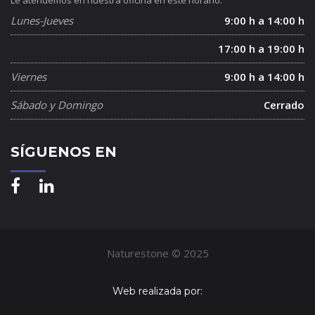
Le atendemos en nuestra oficina en este horario.
Lunes-Jueves
9:00 h a 14:00 h
17:00 h a 19:00 h
Viernes
9:00 h a 14:00 h
Sábado y Domingo
Cerrado
SÍGUENOS EN
Naturestone © 2025
Web realizada por: