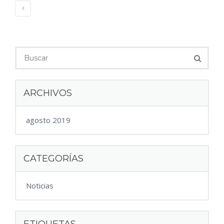
ARCHIVOS
agosto 2019
CATEGORÍAS
Noticias