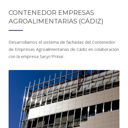
CONTENEDOR EMPRESAS
AGROALIMENTARIAS (CÁDIZ)
Desarrollamos el sistema de fachadas del Contenedor
de Empresas Agroalimentarias de Cádiz en colaboración
con la empresa Sacyr/Prinur.