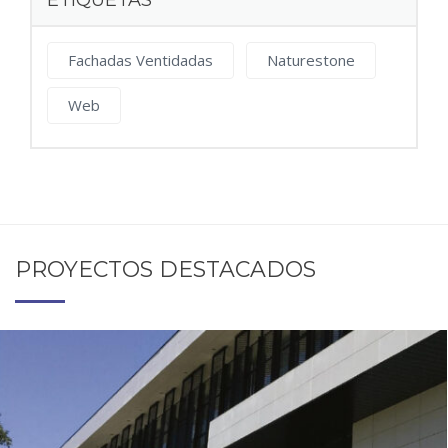
ETIQUETAS
Fachadas Ventidadas
Naturestone
Web
PROYECTOS DESTACADOS