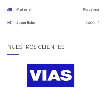
Material:
Porcelana
2
Superficie:
4.000m
NUESTROS CLIENTES