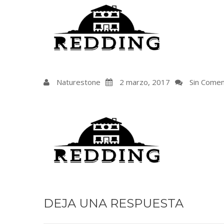
Naturestone
2 marzo, 2017
Sin Comen
DEJA UNA RESPUESTA