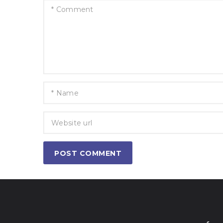
POST COMMENT