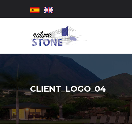
CLIENT_LOGO_04