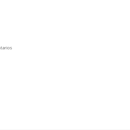
tarios