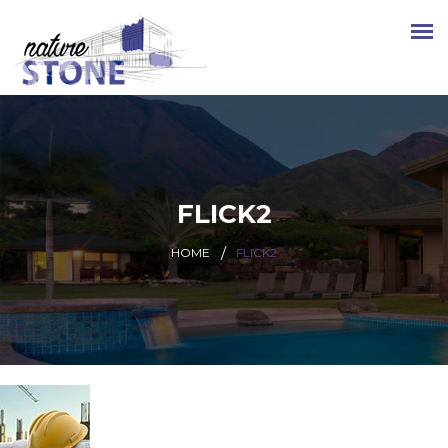
FLICK2
HOME
FLICK2