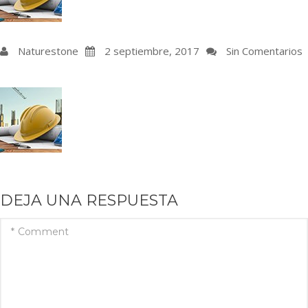
Naturestone
2 septiembre, 2017
Sin Comentarios
DEJA UNA RESPUESTA