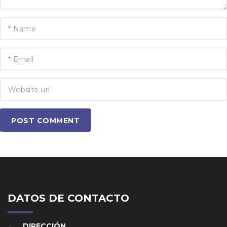
POST COMMENT
DATOS DE CONTACTO
DIRECCIÓN