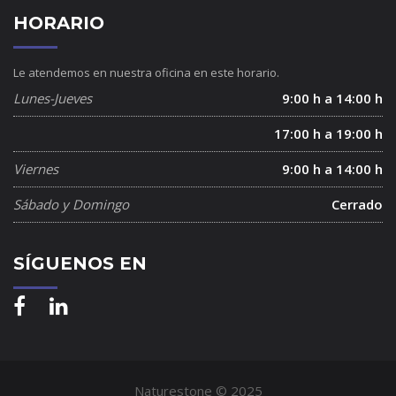
HORARIO
Le atendemos en nuestra oficina en este horario.
Lunes-Jueves
9:00 h a 14:00 h
17:00 h a 19:00 h
Viernes
9:00 h a 14:00 h
Sábado y Domingo
Cerrado
SÍGUENOS EN
Naturestone © 2025