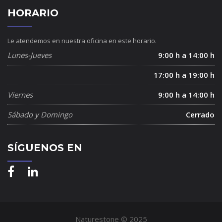
HORARIO
Le atendemos en nuestra oficina en este horario.
Lunes-Jueves
9:00 h a 14:00 h
17:00 h a 19:00 h
Viernes
9:00 h a 14:00 h
Sábado y Domingo
Cerrado
SÍGUENOS EN
Naturestone © 2025