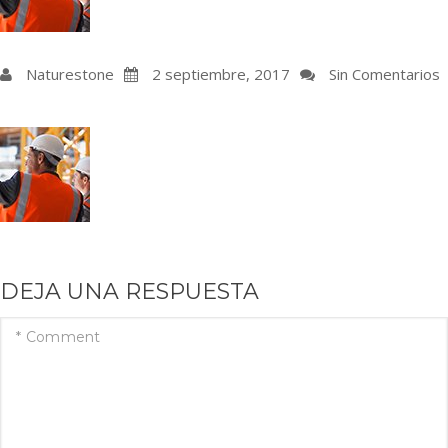
Naturestone
2 septiembre, 2017
Sin Comentarios
DEJA UNA RESPUESTA