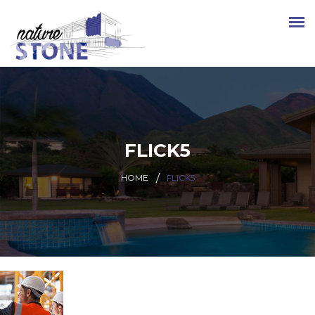
FLICK5
HOME
FLICK5