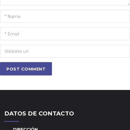
POST COMMENT
DATOS DE CONTACTO
DIRECCIÓN