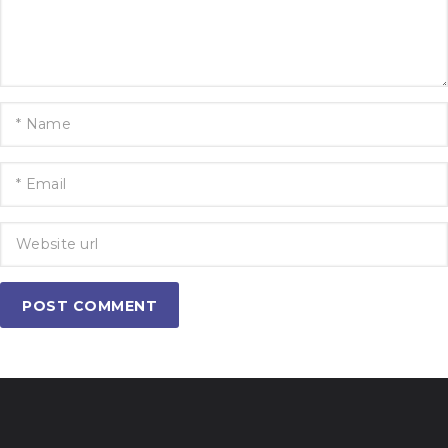
POST COMMENT