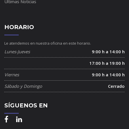
Últimas Noticias
HORARIO
Le atendemos en nuestra oficina en este horario.
Lunes-Jueves
9:00 h a 14:00 h
17:00 h a 19:00 h
Viernes
9:00 h a 14:00 h
Sábado y Domingo
Cerrado
SÍGUENOS EN