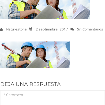
Naturestone
2 septiembre, 2017
Sin Comentarios
DEJA UNA RESPUESTA