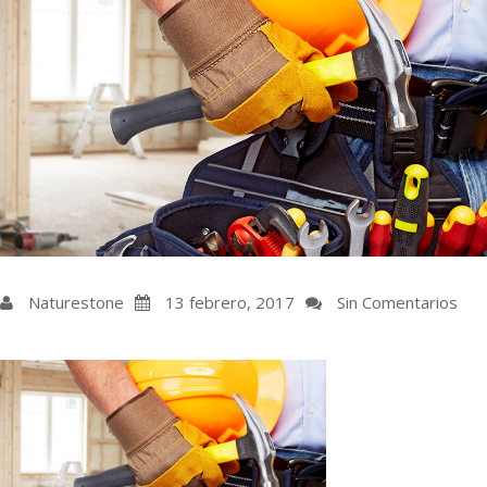
Naturestone
13 febrero, 2017
Sin Comentarios