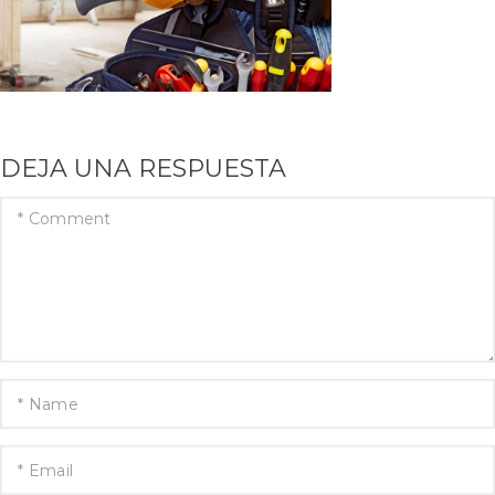
DEJA UNA RESPUESTA