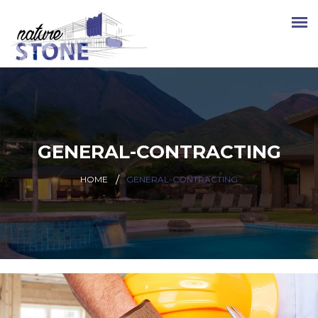
GENERAL-CONTRACTING
HOME
GENERAL-CONTRACTING