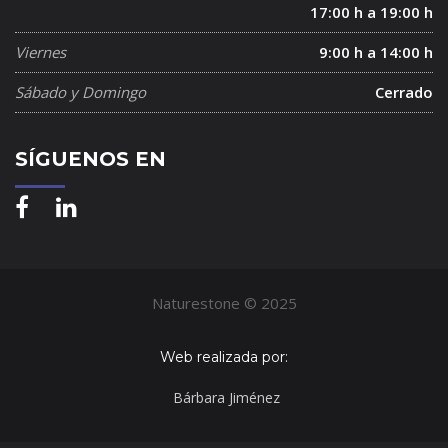
17:00 h a 19:00 h
Viernes
9:00 h a 14:00 h
Sábado y Domingo
Cerrado
SÍGUENOS EN
Naturestone © 2025
Web realizada por:
Bárbara Jiménez