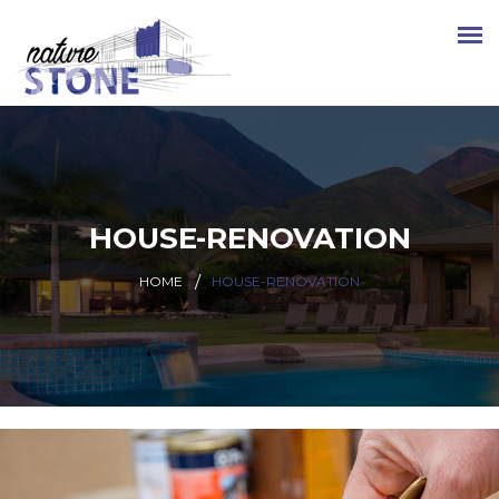
HOUSE-RENOVATION
HOME
HOUSE-RENOVATION