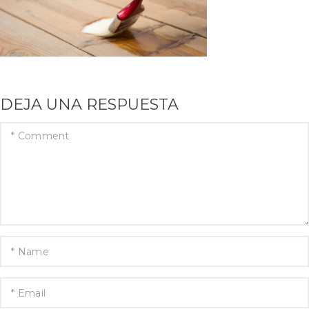
DEJA UNA RESPUESTA