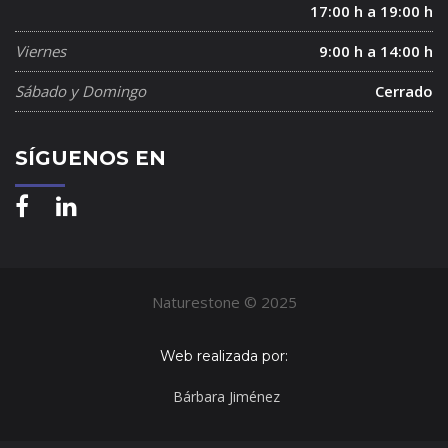
17:00 h a 19:00 h
Viernes
9:00 h a 14:00 h
Sábado y Domingo
Cerrado
SÍGUENOS EN
Naturestone © 2025
Web realizada por:
Bárbara Jiménez