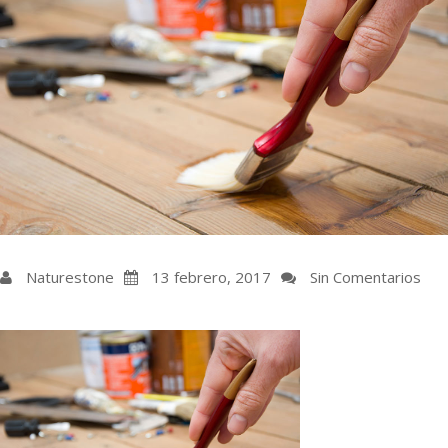
Naturestone
13 febrero, 2017
Sin Comentarios