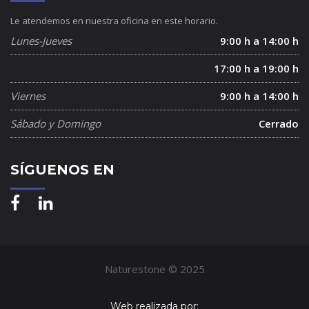
Le atendemos en nuestra oficina en este horario.
Lunes-Jueves
9:00 h a 14:00 h
17:00 h a 19:00 h
Viernes
9:00 h a 14:00 h
Sábado y Domingo
Cerrado
SÍGUENOS EN
Naturestone © 2025
Web realizada por: