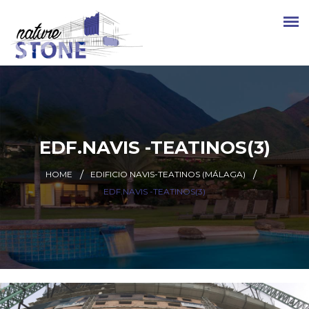
EDF.NAVIS -TEATINOS(3)
HOME
EDIFICIO NAVIS-TEATINOS (MÁLAGA)
EDF.NAVIS -TEATINOS(3)