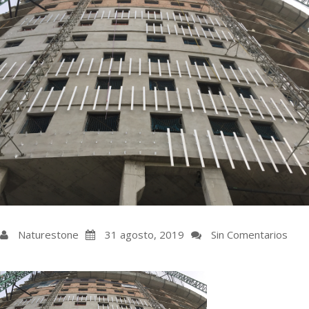
Naturestone
31 agosto, 2019
Sin Comentarios