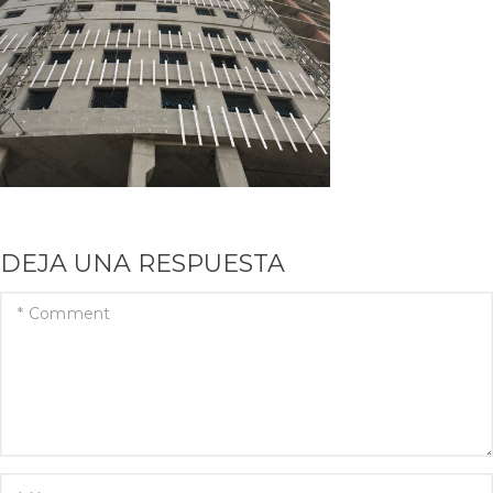
DEJA UNA RESPUESTA