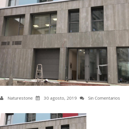
Naturestone
30 agosto, 2019
Sin Comentarios