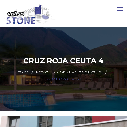
CRUZ ROJA CEUTA 4
HOME
REHABILITACIÓN CRUZ ROJA (CEUTA)
CRUZ ROJA CEUTA 4