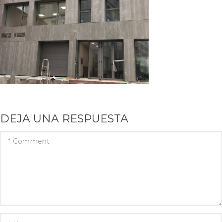
DEJA UNA RESPUESTA