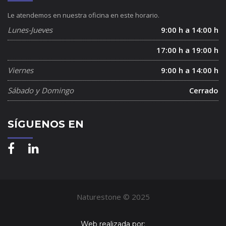
Le atendemos en nuestra oficina en este horario.
Lunes-Jueves
9:00 h a 14:00 h
17:00 h a 19:00 h
Viernes
9:00 h a 14:00 h
Sábado y Domingo
Cerrado
SÍGUENOS EN
Naturestone © 2025
Web realizada por: