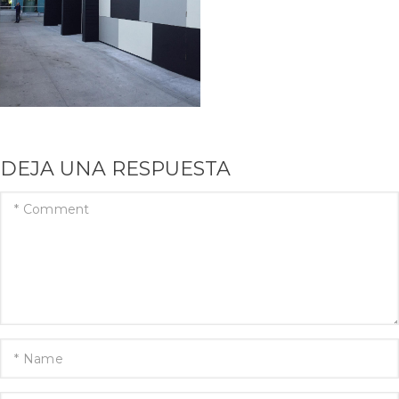
DEJA UNA RESPUESTA