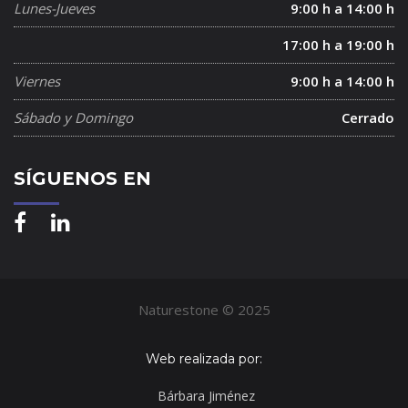
Lunes-Jueves
9:00 h a 14:00 h
17:00 h a 19:00 h
Viernes
9:00 h a 14:00 h
Sábado y Domingo
Cerrado
SÍGUENOS EN
Naturestone © 2025
Web realizada por:
Bárbara Jiménez