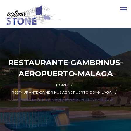
RESTAURANTE-GAMBRINUS-
AEROPUERTO-MALAGA
HOME
RESTAURANTE GAMBRINUS AEROPUERTO DE MÁLAGA
RESTAURANTE-GAMBRINUS-AEROPUERTO-MALAGA