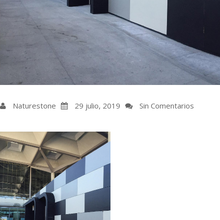
Naturestone
29 julio, 2019
Sin Comentarios