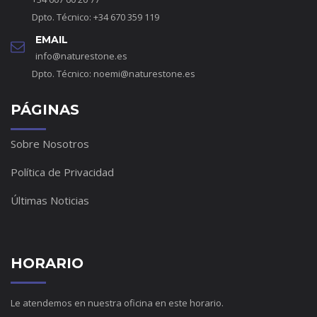
Dpto. Técnico: +34 670 359 119
EMAIL
info@naturestone.es
Dpto. Técnico:
noemi@naturestone.es
PÁGINAS
Sobre Nosotros
Política de Privacidad
Últimas Noticias
HORARIO
Le atendemos en nuestra oficina en este horario.