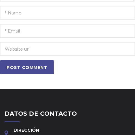
POST COMMENT
DATOS DE CONTACTO
DIRECCIÓN