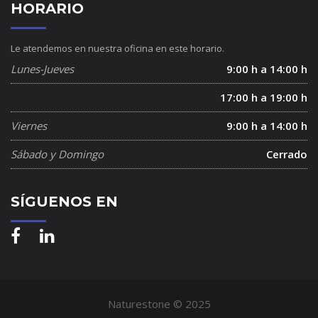
HORARIO
Le atendemos en nuestra oficina en este horario.
Lunes-Jueves
9:00 h a 14:00 h
17:00 h a 19:00 h
Viernes
9:00 h a 14:00 h
Sábado y Domingo
Cerrado
SÍGUENOS EN
Naturestone © 2025