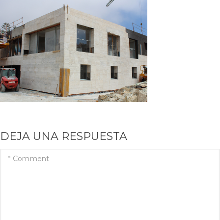
DEJA UNA RESPUESTA