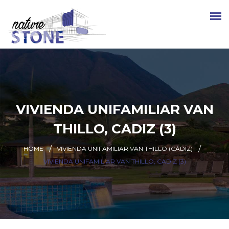
VIVIENDA UNIFAMILIAR VAN
THILLO, CADIZ (3)
HOME
VIVIENDA UNIFAMILIAR VAN THILLO (CÁDIZ)
VIVIENDA UNIFAMILIAR VAN THILLO, CADIZ (3)