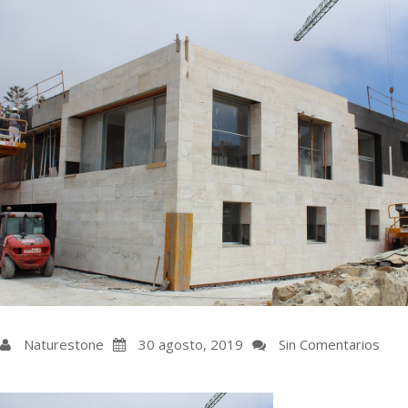
Naturestone
30 agosto, 2019
Sin Comentarios