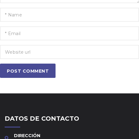
POST COMMENT
DATOS DE CONTACTO
DIRECCIÓN