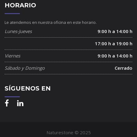
HORARIO
Le atendemos en nuestra oficina en este horario.
Lunes-Jueves
9:00 h a 14:00 h
17:00 h a 19:00 h
Viernes
9:00 h a 14:00 h
Sábado y Domingo
Cerrado
SÍGUENOS EN
Naturestone © 2025