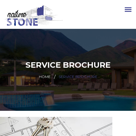
SERVICE BROCHURE
HOME
SERVICE BROCHURE