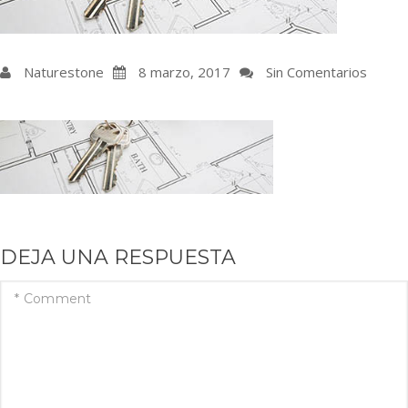
Naturestone
8 marzo, 2017
Sin Comentarios
DEJA UNA RESPUESTA