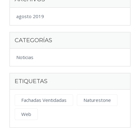
agosto 2019
CATEGORÍAS
Noticias
ETIQUETAS
Fachadas Ventidadas
Naturestone
Web