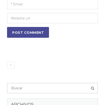
POST COMMENT
ARCHIVOS