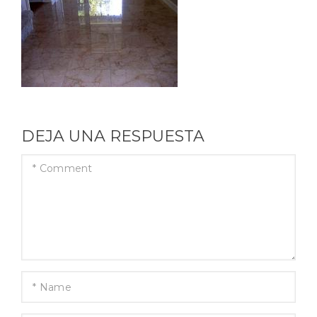
DEJA UNA RESPUESTA