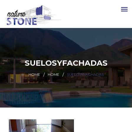
SUELOSYFACHADAS
HOME
HOME
SUELOSYFACHADAS