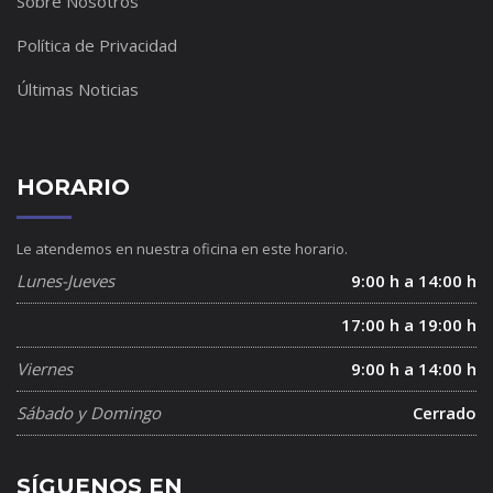
Sobre Nosotros
Política de Privacidad
Últimas Noticias
HORARIO
Le atendemos en nuestra oficina en este horario.
Lunes-Jueves
9:00 h a 14:00 h
17:00 h a 19:00 h
Viernes
9:00 h a 14:00 h
Sábado y Domingo
Cerrado
SÍGUENOS EN